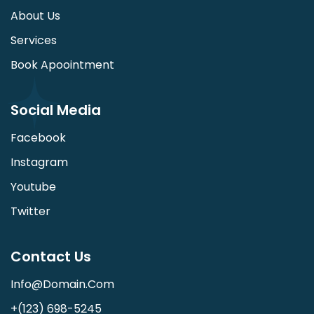
About Us
Services
Book Apoointment
Social Media
Facebook
Instagram
Youtube
Twitter
Contact Us
Info@domain.com
+(123) 698-5245