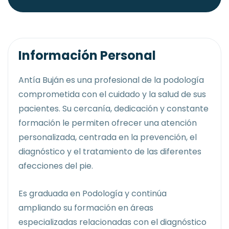
Información Personal
Antía Buján es una profesional de la podología
comprometida con el cuidado y la salud de sus
pacientes. Su cercanía, dedicación y constante
formación le permiten ofrecer una atención
personalizada, centrada en la prevención, el
diagnóstico y el tratamiento de las diferentes
afecciones del pie.
Es graduada en Podología y continúa
ampliando su formación en áreas
especializadas relacionadas con el diagnóstico