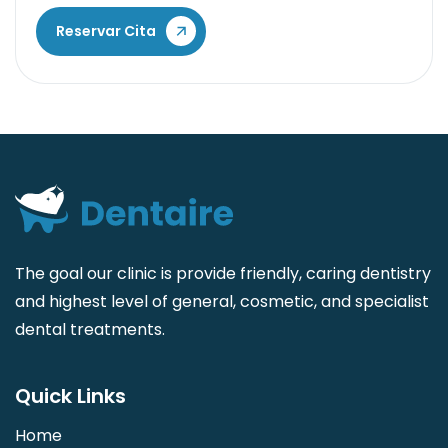
Reservar Cita
The goal our clinic is provide friendly, caring dentistry
and highest level of general, cosmetic, and specialist
dental treatments.
Quick Links
Home