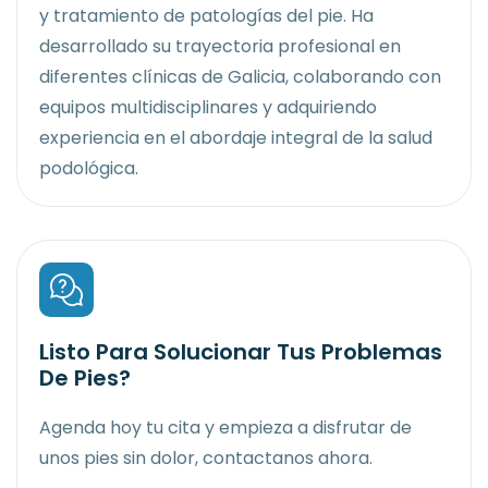
y tratamiento de patologías del pie. Ha
desarrollado su trayectoria profesional en
diferentes clínicas de Galicia, colaborando con
equipos multidisciplinares y adquiriendo
experiencia en el abordaje integral de la salud
podológica.
Listo Para Solucionar Tus Problemas
De Pies?
Agenda hoy tu cita y empieza a disfrutar de
unos pies sin dolor, contactanos ahora.