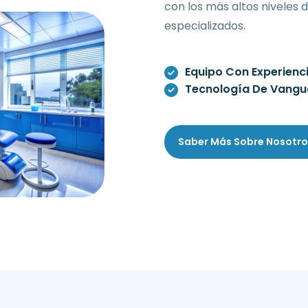
con los más altos niveles 
especializados.
Equipo Con Experienc
Tecnología De Vangu
Saber Más Sobre Nosotro