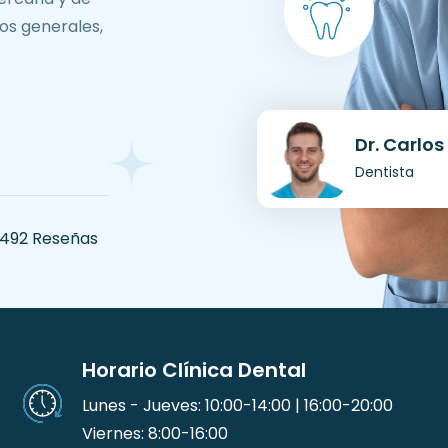
os generales,
Dr. Carl
Dentista
 492 Reseñas
Horario Clínica Dental
Lunes - Jueves: 10:00-14:00 | 16:00-20:00
Viernes: 8:00-16:00