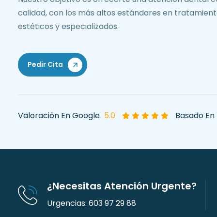
calidad, con los más altos estándares en tratamient
estéticos y especializados.
Pedir Cita
Valoración En Google
5.0
Basado En
¿necesitas Atención Urgente?
Urgencias: 603 97 29 88