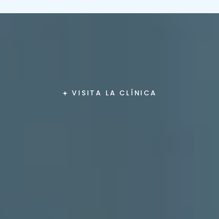
VISITA LA CLÍNICA